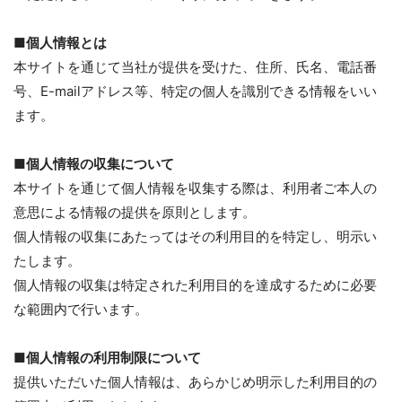
■個人情報とは
本サイトを通じて当社が提供を受けた、住所、氏名、電話番
号、E-mailアドレス等、特定の個人を識別できる情報をいい
ます。
■個人情報の収集について
本サイトを通じて個人情報を収集する際は、利用者ご本人の
意思による情報の提供を原則とします。
個人情報の収集にあたってはその利用目的を特定し、明示い
たします。
個人情報の収集は特定された利用目的を達成するために必要
な範囲内で行います。
■個人情報の利用制限について
提供いただいた個人情報は、あらかじめ明示した利用目的の