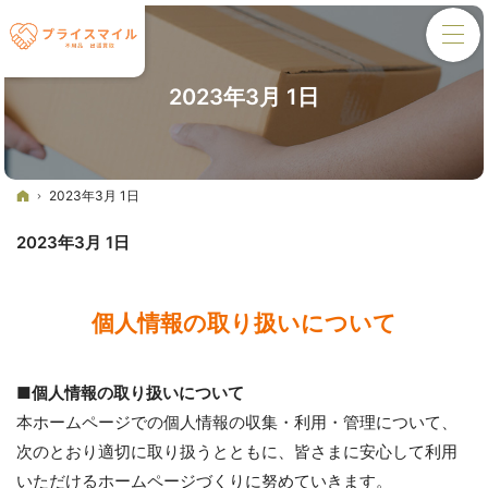
2023年3月 1日
ホーム
2023年3月 1日
2023年3月 1日
個人情報の取り扱いについて
■個人情報の取り扱いについて
本ホームページでの個人情報の収集・利用・管理について、
次のとおり適切に取り扱うとともに、皆さまに安心して利用
いただけるホームページづくりに努めていきます。