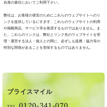
自身の責任においてご利用下さい。
弊社は、お客様の便宜のためにこれらのウェブサイトへのリ
ンクを提供しているにすぎず、これらのウェブサイトの利用
や掲載商品、サービス等を推奨するものではありません。ま
た、これらのリンクは、弊社とリンク先のウェブサイトを管
理・運営する法人・個人との間に、必ずしも提携・協力等の
特別な関係があることを意味するものではありません。
プライスマイル
0120-341-070