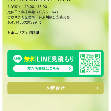
営業時間：10:00～18:00
定休日：年末年始（12/28～1/4）
古物商許可証番号：神奈川県公安委員会
第451450020399 号
対象エリア：1都3県
お問合せ