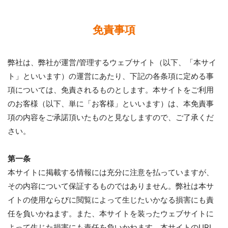
免責事項
弊社は、弊社が運営/管理するウェブサイト（以下、「本サイ
ト」といいます）の運営にあたり、下記の各条項に定める事
項については、免責されるものとします。本サイトをご利用
のお客様（以下、単に「お客様」といいます）は、本免責事
項の内容をご承諾頂いたものと見なしますので、ご了承くだ
さい。
第一条
本サイトに掲載する情報には充分に注意を払っていますが、
その内容について保証するものではありません。弊社は本サ
イトの使用ならびに閲覧によって生じたいかなる損害にも責
任を負いかねます。また、本サイトを装ったウェブサイトに
よって生じた損害にも責任を負いかねます。本サイトのURL