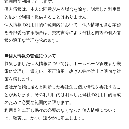
範囲内で利用いたします。
個人情報は、本人の同意がある場合を除き、明示した利用目
的以外で利用・提供することはありません。
個人情報の利用目的の範囲内において、個人情報を含む業務
を外部委託する場合は、契約書等により当社と同等の個人情
報の適正な管理を求めます。
■個人情報の管理について
収集しました個人情報については、ホームページ管理者が厳
重に管理し、漏えい、不正流用、改ざん等の防止に適切な対
策を講じます。
当社が信頼に足ると判断した委託先に個人情報を委託するこ
とがあります。その利用目的は明示した当社の利用目的達成
のために必要な範囲内に限ります。
利用目的に関し保存の必要のなくなった個人情報について
は、確実に、かつ、速やかに消去します。