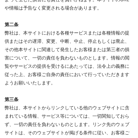
や情報は予告なく変更される場合があります。
第二条
弊社は、本サイトにおける各種サービスまたは各種情報の提
供またはその遅滞、変更、中断、中止、停止もしくは廃止、
その他本サイトに関連して発生したお客様または第三者の損
害について、一切の責任を負わないものとします。情報の閲
覧やサービスの提供を受けるにあたっては、法令上の義務に
従った上、お客様ご自身の責任において行っていただきます
ようお願いいたします。
第三条
弊社は、本サイトからリンクしている他のウェブサイトに含
まれている情報、サービス等については、一切関知しておら
ず、一切の責任を負わないものとします。リンク先のウェブ
サイトは、そのウェブサイトが掲げる条件に従い、お客様ご