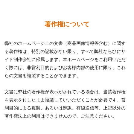
著作権について
弊社のホームページ上の文書（商品画像情報等含む）に関す
る著作権は、特別の記載がない限り、すべて弊社ならびにサ
イト制作会社に帰属します。本ホームページをご利用いただ
く際には、非営利目的およびお客様内部の使用に限り、これ
らの文書を複製することができます。
文書に弊社の著作権が表示がされている場合は、当該著作権
を表示を付したまま複製していいただくことが必要です。営
利目的による複製、あるいは翻訳、有線送信等、上記以外の
著作権法上の利用はできませんので、ご注意ください。