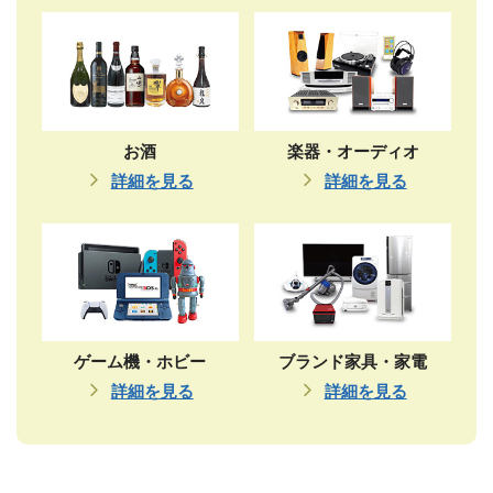
お酒
楽器・オーディオ
詳細を見る
詳細を見る
ゲーム機・ホビー
ブランド家具・家電
詳細を見る
詳細を見る