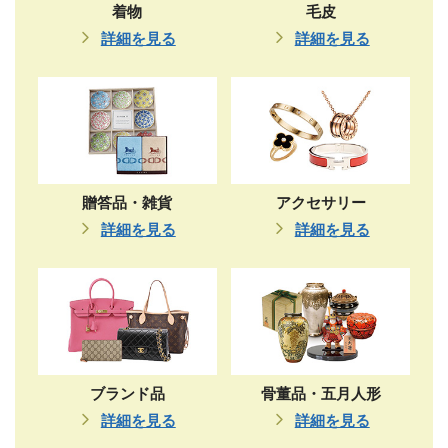
着物
毛皮
詳細を見る
詳細を見る
贈答品・雑貨
アクセサリー
詳細を見る
詳細を見る
ブランド品
骨董品・五月人形
詳細を見る
詳細を見る