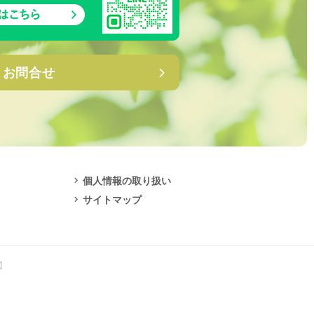
お問合せ
個人情報の取り扱い
サイトマップ
】