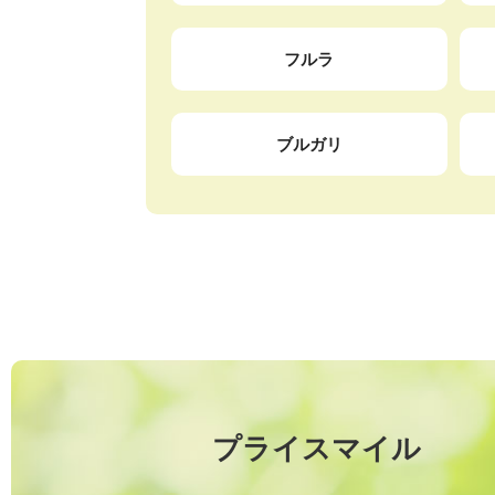
フルラ
ブルガリ
プライスマイル