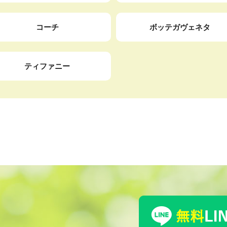
コーチ
ボッテガヴェネタ
ティファニー