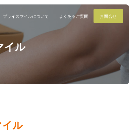
プライスマイルについて
よくあるご質問
お問合せ
マイル
マイル