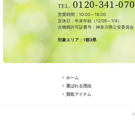
0120-341-070
営業時間：10:00～18:00
定休日：年末年始（12/28～1/4）
古物商許可証番号：神奈川県公安委員会
対象エリア：1都3県
ホーム
選ばれる理由
買取アイテム