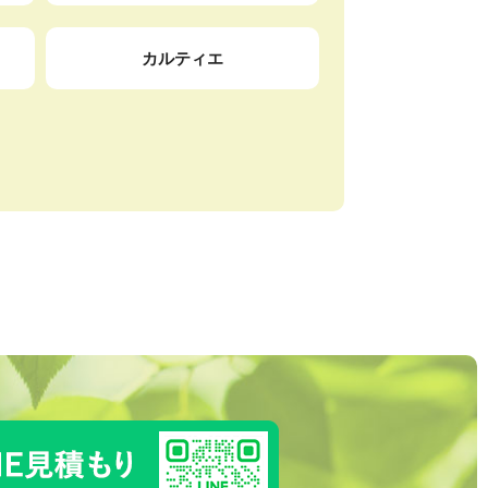
カルティエ