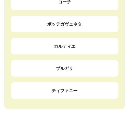
コーチ
ボッテガヴェネタ
カルティエ
ブルガリ
ティファニー