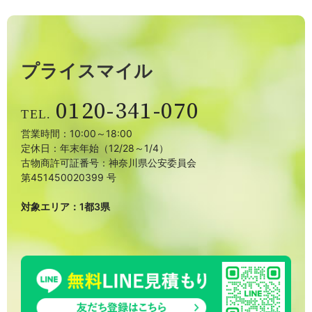
プライスマイル
0120-341-070
営業時間：10:00～18:00
定休日：年末年始（12/28～1/4）
古物商許可証番号：神奈川県公安委員会
第451450020399 号
対象エリア：1都3県