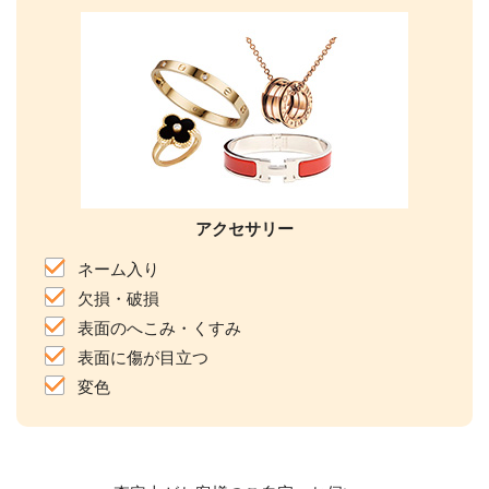
アクセサリー
ネーム入り
欠損・破損
表面のへこみ・くすみ
表面に傷が目立つ
変色