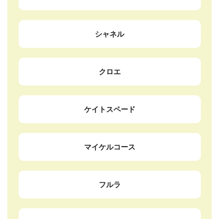
シャネル
クロエ
ケイトスペード
マイケルコース
フルラ