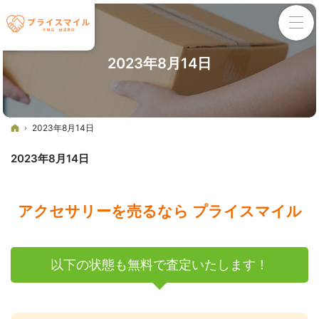
2023年8月14日
ホーム
2023年8月14日
2023年8月14日
アクセサリーを売るなら プライスマイル
以下の状態も無料で査定いたします！