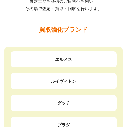
査定士がお客様のご自宅へお伺い、
その場で査定・買取・回収を行います。
買取強化ブランド
エルメス
ルイヴィトン
グッチ
プラダ